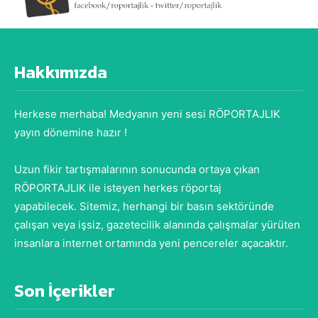
Hakkımızda
Herkese merhaba! Medyanın yeni sesi RÖPORTAJLIK
yayın dönemine hazır !
Uzun fikir tartışmalarının sonucunda ortaya çıkan
RÖPORTAJLIK ile isteyen herkes röportaj
yapabilecek. Sitemiz, herhangi bir basın sektöründe
çalışan veya işsiz, gazetecilik alanında çalışmalar yürüten
insanlara internet ortamında yeni pencereler açacaktır.
Son İçerikler