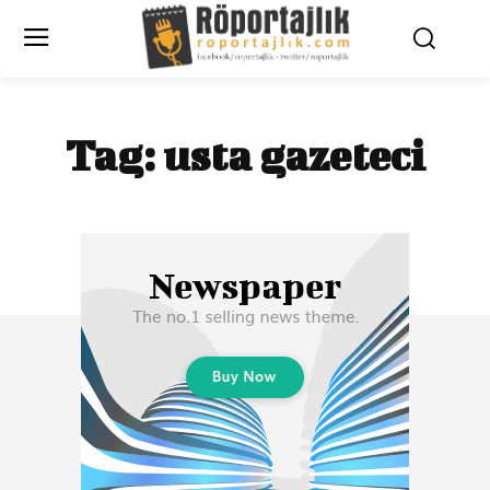
Tag:
usta gazeteci