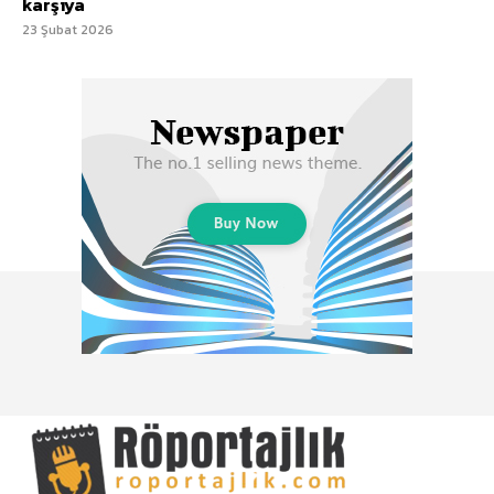
karşıya
23 Şubat 2026