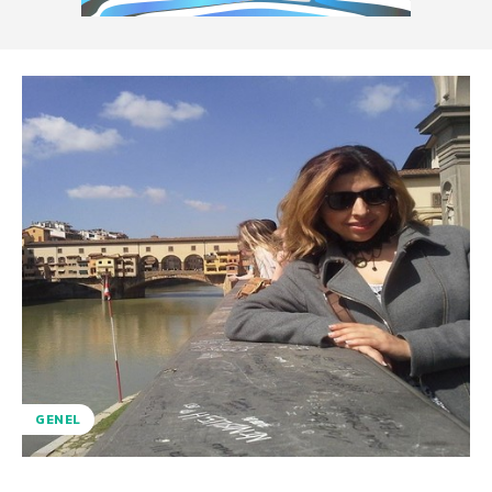
GENEL