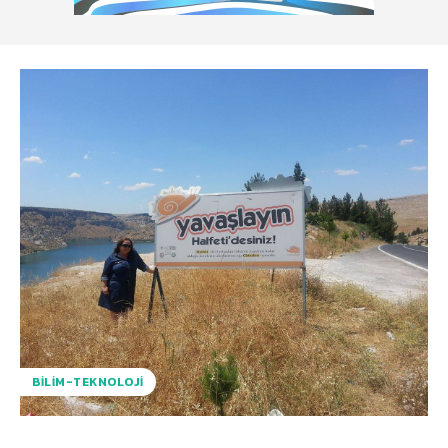
BILIM-TEKNOLOJI