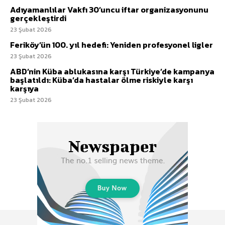
Adıyamanlılar Vakfı 30’uncu iftar organizasyonunu
gerçekleştirdi
23 Şubat 2026
Feriköy’ün 100. yıl hedefi: Yeniden profesyonel ligler
23 Şubat 2026
ABD’nin Küba ablukasına karşı Türkiye’de kampanya
başlatıldı: Küba’da hastalar ölme riskiyle karşı
karşıya
23 Şubat 2026