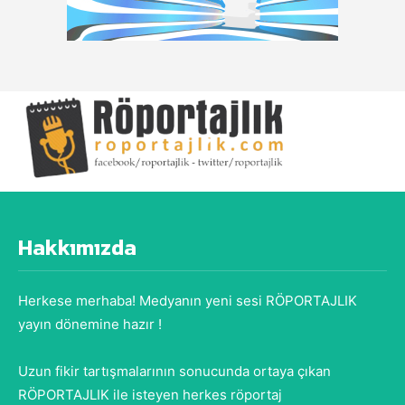
Hakkımızda
Herkese merhaba! Medyanın yeni sesi RÖPORTAJLIK
yayın dönemine hazır !
Uzun fikir tartışmalarının sonucunda ortaya çıkan
RÖPORTAJLIK ile isteyen herkes röportaj