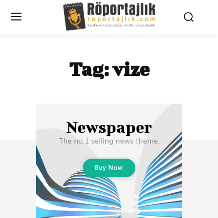
Tag:
vize