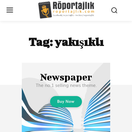
Tag:
yakışıklı