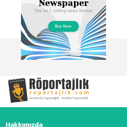
Hakkımızda