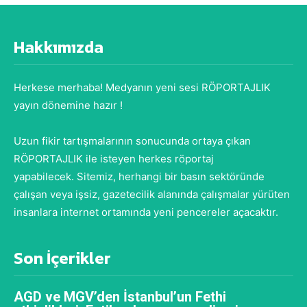
Hakkımızda
Herkese merhaba! Medyanın yeni sesi RÖPORTAJLIK
yayın dönemine hazır !
Uzun fikir tartışmalarının sonucunda ortaya çıkan
RÖPORTAJLIK ile isteyen herkes röportaj
yapabilecek. Sitemiz, herhangi bir basın sektöründe
çalışan veya işsiz, gazetecilik alanında çalışmalar yürüten
insanlara internet ortamında yeni pencereler açacaktır.
Son İçerikler
AGD ve MGV’den İstanbul’un Fethi