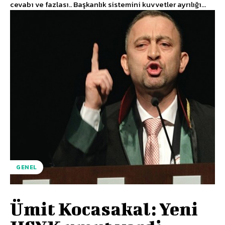
cevabı ve fazlası.. Başkanlık sistemini kuvvetler ayrılığı...
GENEL
Ümit Kocasakal: Yeni