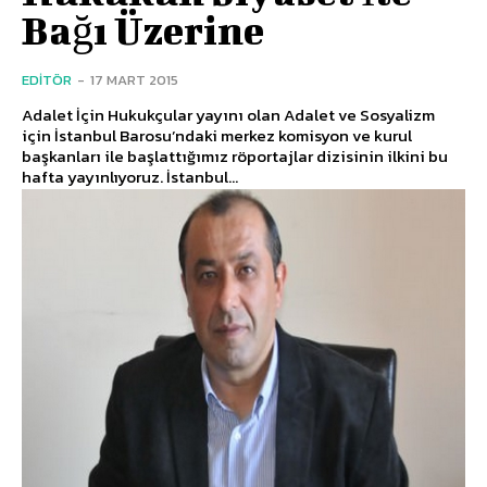
Bağı Üzerine
EDITÖR
-
17 MART 2015
Adalet İçin Hukukçular yayını olan Adalet ve Sosyalizm
için İstanbul Barosu’ndaki merkez komisyon ve kurul
başkanları ile başlattığımız röportajlar dizisinin ilkini bu
hafta yayınlıyoruz. İstanbul...