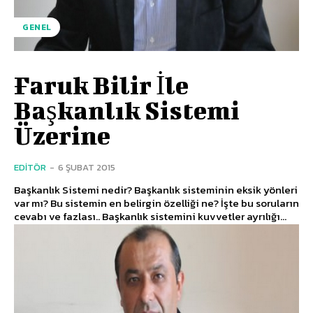
GENEL
Faruk Bilir İle
Başkanlık Sistemi
Üzerine
EDITÖR
-
6 ŞUBAT 2015
Başkanlık Sistemi nedir? Başkanlık sisteminin eksik yönleri
var mı? Bu sistemin en belirgin özelliği ne? İşte bu soruların
cevabı ve fazlası.. Başkanlık sistemini kuvvetler ayrılığı...