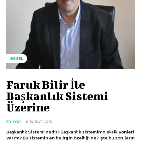
GENEL
Faruk Bilir İle
Başkanlık Sistemi
Üzerine
EDITÖR
-
6 ŞUBAT 2015
Başkanlık Sistemi nedir? Başkanlık sisteminin eksik yönleri
var mı? Bu sistemin en belirgin özelliği ne? İşte bu soruların