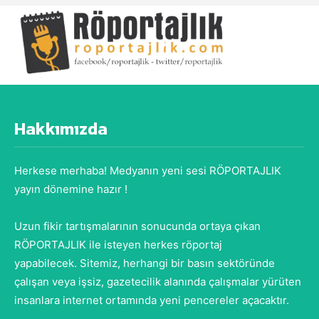
Hakkımızda
Herkese merhaba! Medyanın yeni sesi RÖPORTAJLIK
yayın dönemine hazır !
Uzun fikir tartışmalarının sonucunda ortaya çıkan
RÖPORTAJLIK ile isteyen herkes röportaj
yapabilecek. Sitemiz, herhangi bir basın sektöründe
çalışan veya işsiz, gazetecilik alanında çalışmalar yürüten
insanlara internet ortamında yeni pencereler açacaktır.