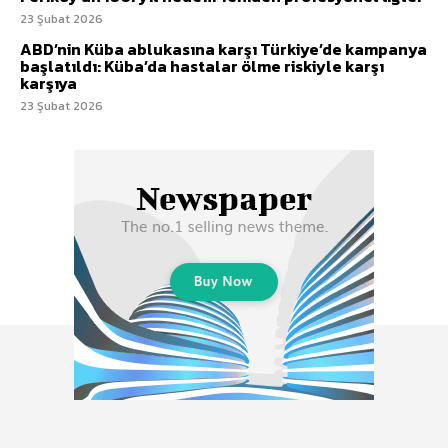
23 Şubat 2026
ABD’nin Küba ablukasına karşı Türkiye’de kampanya
başlatıldı: Küba’da hastalar ölme riskiyle karşı
karşıya
23 Şubat 2026