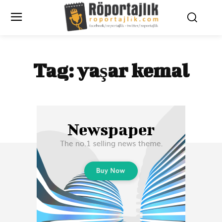
Tag:
yaşar kemal