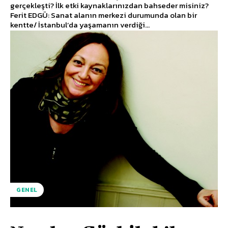
gerçekleşti? İlk etki kaynaklarınızdan bahseder misiniz?
Ferit EDGÜ: Sanat alanın merkezi durumunda olan bir
kentte/ İstanbul’da yaşamanın verdiği...
GENEL