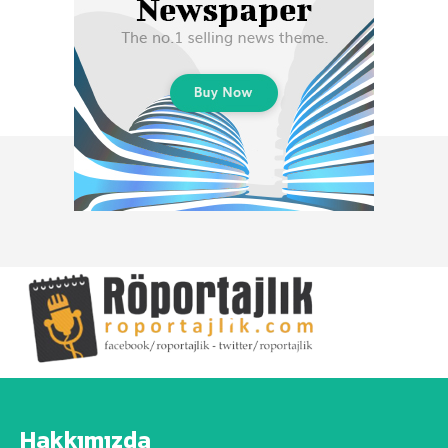
Hakkımızda