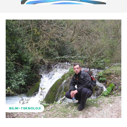
BILIM-TEKNOLOJI