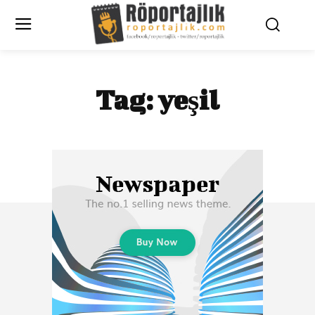
Tag:
yeşil