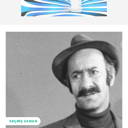
GEÇMIŞ ZAMAN