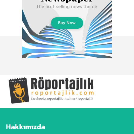
Hakkımızda