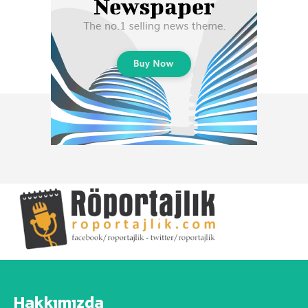
Hakkımızda