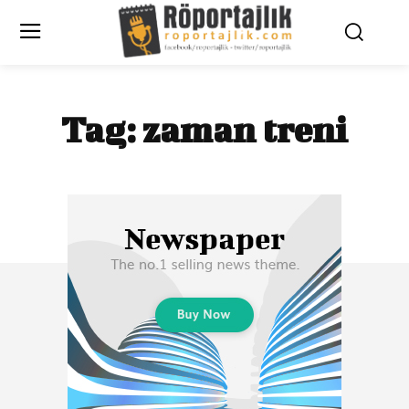
Tag:
zaman treni