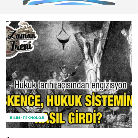
BILIM-TEKNOLOJI