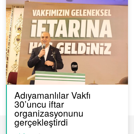
Adıyamanlılar Vakfı
30’uncu iftar
organizasyonunu
gerçekleştirdi