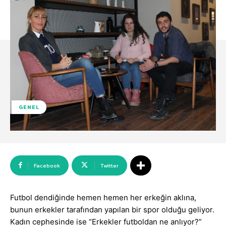
GENEL
Facebook
Twitter
Futbol dendiğinde hemen hemen her erkeğin aklına,
bunun erkekler tarafından yapılan bir spor olduğu geliyor.
Kadın cephesinde ise “Erkekler futboldan ne anlıyor?”