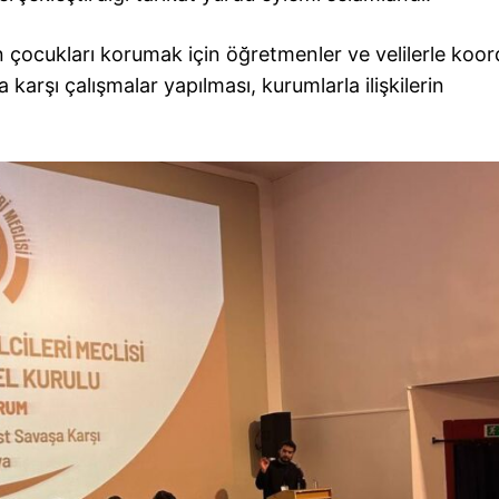
 çocukları korumak için öğretmenler ve velilerle koord
 karşı çalışmalar yapılması, kurumlarla ilişkilerin