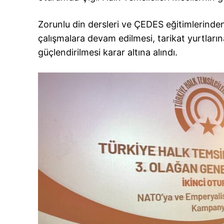
Zorunlu din dersleri ve ÇEDES eğitimlerinden
çalışmalara devam edilmesi, tarikat yurtlarına
güçlendirilmesi karar altına alındı.