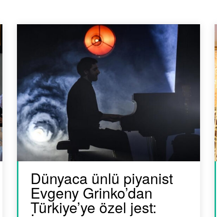
Dünyaca ünlü piyanist
Evgeny Grinko’dan
Türkiye’ye özel jest: