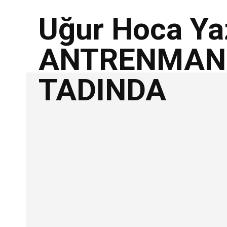
Uğur Hoca Ya
ANTRENMAN
TADINDA