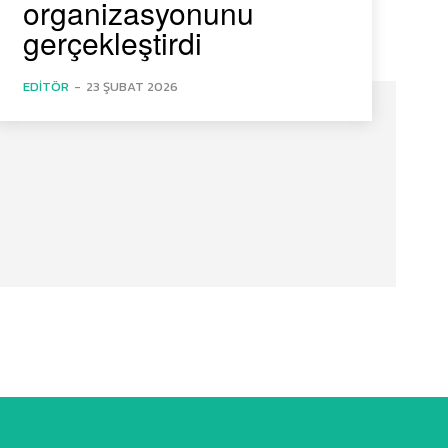
organizasyonunu
gerçekleştirdi
EDITÖR
-
23 ŞUBAT 2026