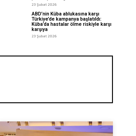
23 Şubat 2026
ABD’nin Küba ablukasına karşı
Türkiye’de kampanya başlatıldı:
Küba’da hastalar ölme riskiyle karşı
karşıya
23 Şubat 2026