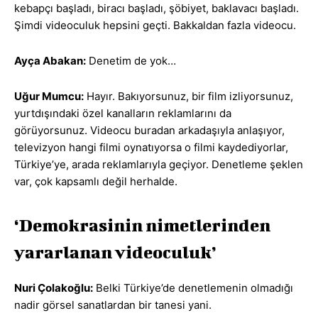
kebapçı başladı, biracı başladı, şöbiyet, baklavacı başladı.
Şimdi videoculuk hepsini geçti. Bakkaldan fazla videocu.
Ayça Abakan:
Denetim de yok…
Uğur Mumcu:
Hayır. Bakıyorsunuz, bir film izliyorsunuz,
yurtdışındaki özel kanalların reklamlarını da
görüyorsunuz. Videocu buradan arkadaşıyla anlaşıyor,
televizyon hangi filmi oynatıyorsa o filmi kaydediyorlar,
Türkiye’ye, arada reklamlarıyla geçiyor. Denetleme şeklen
var, çok kapsamlı değil herhalde.
‘Demokrasinin nimetlerinden
yararlanan videoculuk’
Nuri Çolakoğlu:
Belki Türkiye’de denetlemenin olmadığı
nadir görsel sanatlardan bir tanesi yani.