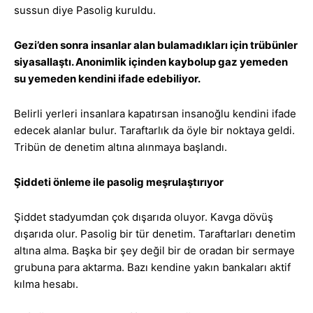
sussun diye Pasolig kuruldu.
Gezi’den sonra insanlar alan bulamadıkları için trübünler
siyasallaştı. Anonimlik içinden kaybolup gaz yemeden
su yemeden kendini ifade edebiliyor.
Belirli yerleri insanlara kapatırsan insanoğlu kendini ifade
edecek alanlar bulur. Taraftarlık da öyle bir noktaya geldi.
Tribün de denetim altına alınmaya başlandı.
Şiddeti önleme ile pasolig meşrulaştırıyor
Şiddet stadyumdan çok dışarıda oluyor. Kavga dövüş
dışarıda olur. Pasolig bir tür denetim. Taraftarları denetim
altına alma. Başka bir şey değil bir de oradan bir sermaye
grubuna para aktarma. Bazı kendine yakın bankaları aktif
kılma hesabı.