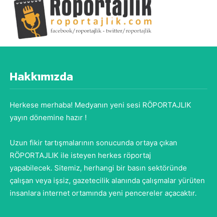
Hakkımızda
Herkese merhaba! Medyanın yeni sesi RÖPORTAJLIK
yayın dönemine hazır !
Uzun fikir tartışmalarının sonucunda ortaya çıkan
RÖPORTAJLIK ile isteyen herkes röportaj
yapabilecek. Sitemiz, herhangi bir basın sektöründe
çalışan veya işsiz, gazetecilik alanında çalışmalar yürüten
insanlara internet ortamında yeni pencereler açacaktır.