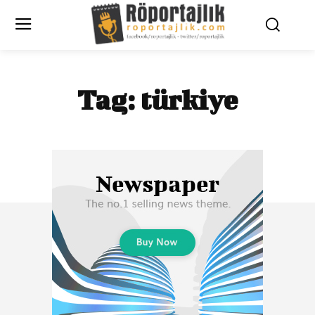
Tag:
türkiye