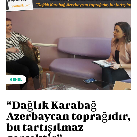
GENEL
“Dağlık Karabağ
Azerbaycan toprağıdır,
bu tartışılmaz