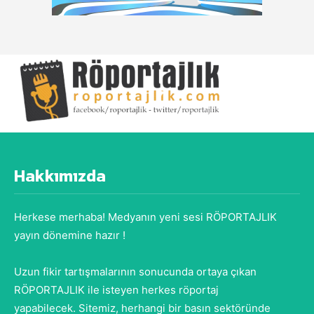
Hakkımızda
Herkese merhaba! Medyanın yeni sesi RÖPORTAJLIK
yayın dönemine hazır !
Uzun fikir tartışmalarının sonucunda ortaya çıkan
RÖPORTAJLIK ile isteyen herkes röportaj
yapabilecek. Sitemiz, herhangi bir basın sektöründe