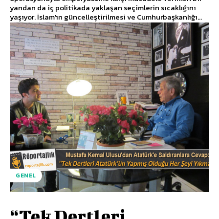
yandan da iç politikada yaklaşan seçimlerin sıcaklığını
yaşıyor. İslam'ın güncelleştirilmesi ve Cumhurbaşkanlığı...
GENEL
“Tek Dertleri