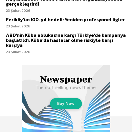
gerçekleştirdi
23 Şubat 2026
Feriköy’ün 100. yıl hedefi: Yeniden profesyonel ligler
23 Şubat 2026
ABD’nin Küba ablukasına karşı Türkiye’de kampanya
başlatıldı: Küba’da hastalar ölme riskiyle karşı
karşıya
23 Şubat 2026