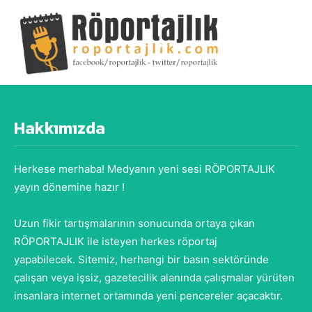
Hakkımızda
Herkese merhaba! Medyanın yeni sesi RÖPORTAJLIK
yayın dönemine hazır !
Uzun fikir tartışmalarının sonucunda ortaya çıkan
RÖPORTAJLIK ile isteyen herkes röportaj
yapabilecek. Sitemiz, herhangi bir basın sektöründe
çalışan veya işsiz, gazetecilik alanında çalışmalar yürüten
insanlara internet ortamında yeni pencereler açacaktır.