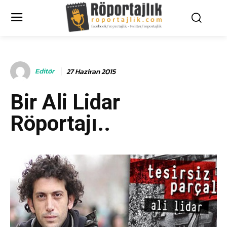
Editör
27 Haziran 2015
Bir Ali Lidar
Röportajı..