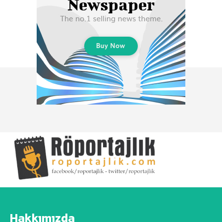
Hakkımızda