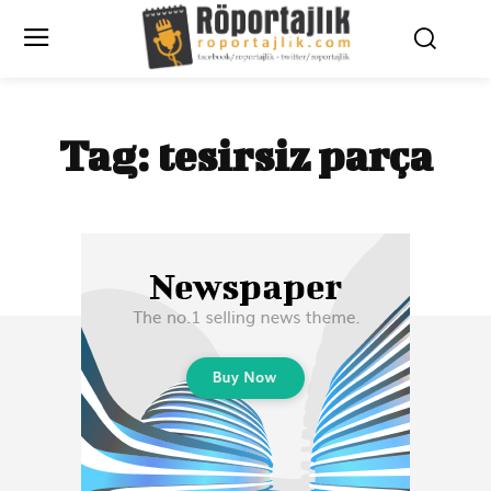
Tag:
tesirsiz parça