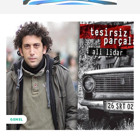
GENEL