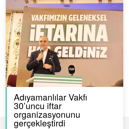
Adıyamanlılar Vakfı
30’uncu iftar
organizasyonunu
gerçekleştirdi