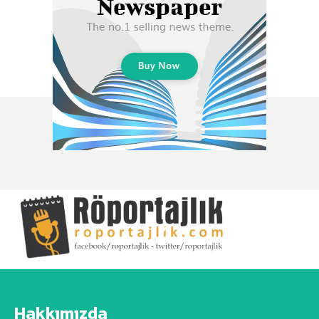
Hakkımızda