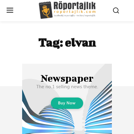
Tag:
elvan