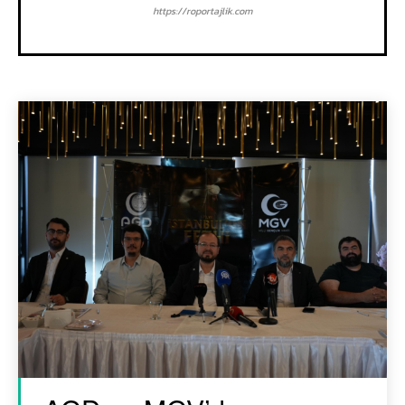
https://roportajlik.com