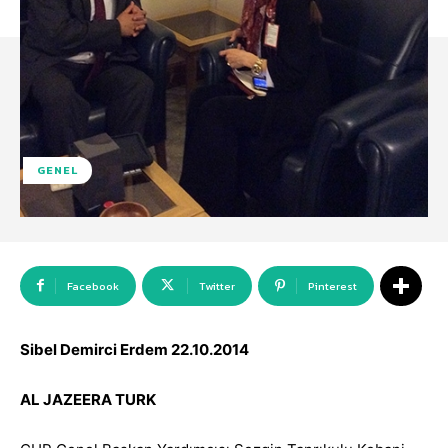
GENEL
Facebook
Twitter
Pinterest
Sibel Demirci Erdem 22.10.2014
AL JAZEERA TURK