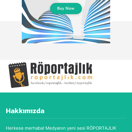
Hakkımızda
Herkese merhaba! Medyanın yeni sesi RÖPORTAJLIK