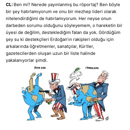
CL:
Ben mi? Nerede yayınlanmış bu röportaj? Ben böyle
bir şey hatırlamıyorum ve onu bir mezhep lideri olarak
nitelendirdiğimi de hatırlamıyorum. Her neyse onun
darbeden sorumu olduğunu söyleyemem, o hareketin bir
üyesi de değilim, desteklediğim falan da yok. Gördüğüm
şey su ki destekçileri Erdoğan’ın rakipleri olduğu için
arkalarında öğretmenler, sanatçılar, Kürtler,
gazetecilerden oluşan uzun bir liste halinde
yakalanıyorlar şimdi.