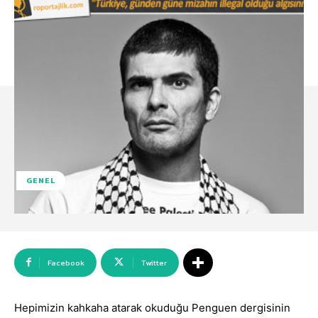
GENEL
Facebook
Twitter
Hepimizin kahkaha atarak okuduğu Penguen dergisinin