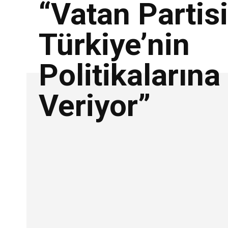
“Vatan Partisi
Türkiye’nin
Politikalarına
Veriyor”