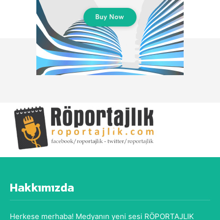
Hakkımızda
Herkese merhaba! Medyanın yeni sesi RÖPORTAJLIK