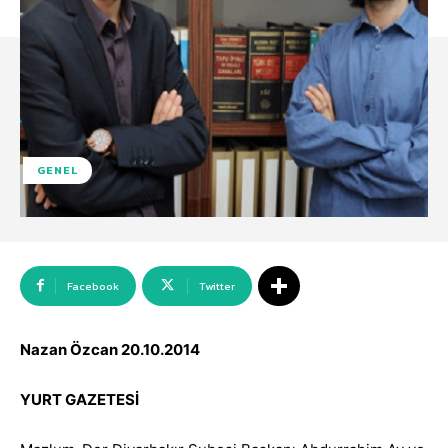
GENEL
Facebook
Twitter
Nazan Özcan 20.10.2014
YURT GAZETESİ