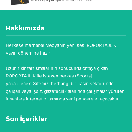
Hakkımızda
Herkese merhaba! Medyanın yeni sesi RÖPORTAJLIK
yayın dönemine hazır !
Uzun fikir tartışmalarının sonucunda ortaya çıkan
RÖPORTAJLIK ile isteyen herkes röportaj
yapabilecek. Sitemiz, herhangi bir basın sektöründe
çalışan veya işsiz, gazetecilik alanında çalışmalar yürüten
insanlara internet ortamında yeni pencereler açacaktır.
Son İçerikler