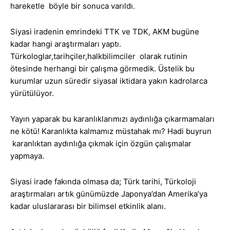
hareketle böyle bir sonuca varıldı.
Siyasi iradenin emrindeki TTK ve TDK, AKM bugüne
kadar hangi araştırmaları yaptı.
Türkologlar,tarihçiler,halkbilimciler olarak rutinin
ötesinde herhangi bir çalışma görmedik. Üstelik bu
kurumlar uzun süredir siyasal iktidara yakın kadrolarca
yürütülüyor.
Yayın yaparak bu karanlıklarımızı aydınlığa çıkarmamaları
ne kötü! Karanlıkta kalmamız müstahak mı? Hadi buyrun
karanlıktan aydınlığa çıkmak için özgün çalışmalar
yapmaya.
Siyasi irade fakında olmasa da; Türk tarihi, Türkoloji
araştırmaları artık günümüzde Japonya’dan Amerika’ya
kadar uluslararası bir bilimsel etkinlik alanı.