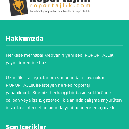
Hakkımızda
Herkese merhaba! Medyanın yeni sesi RÖPORTAJLIK
yayın dönemine hazır !
Uzun fikir tartışmalarının sonucunda ortaya çıkan
RÖPORTAJLIK ile isteyen herkes röportaj
yapabilecek. Sitemiz, herhangi bir basın sektöründe
çalışan veya işsiz, gazetecilik alanında çalışmalar yürüten
insanlara internet ortamında yeni pencereler açacaktır.
Son İçerikler