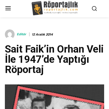
Editör
12 Aralık 2014
Sait Faik’in Orhan Veli
İle 1947’de Yaptığı
Röportaj