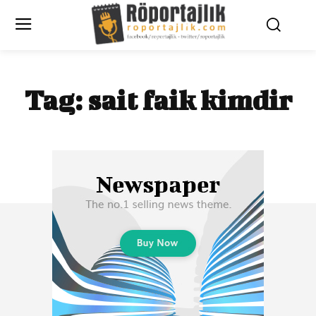
Tag:
sait faik kimdir