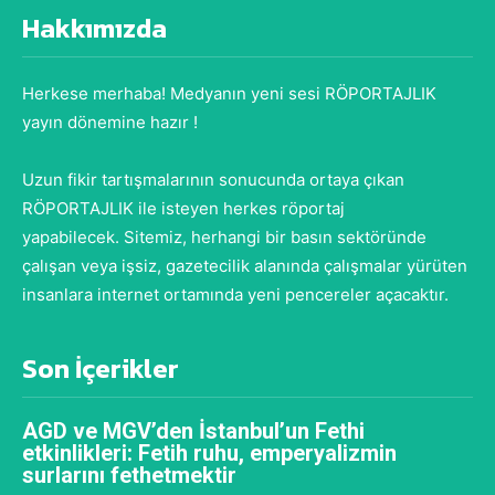
Hakkımızda
Herkese merhaba! Medyanın yeni sesi RÖPORTAJLIK
yayın dönemine hazır !
Uzun fikir tartışmalarının sonucunda ortaya çıkan
RÖPORTAJLIK ile isteyen herkes röportaj
yapabilecek. Sitemiz, herhangi bir basın sektöründe
çalışan veya işsiz, gazetecilik alanında çalışmalar yürüten
insanlara internet ortamında yeni pencereler açacaktır.
Son İçerikler
AGD ve MGV’den İstanbul’un Fethi
etkinlikleri: Fetih ruhu, emperyalizmin
surlarını fethetmektir