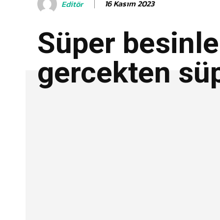
16 Kasım 2023
Editör
Süper besinle
gercekten sü