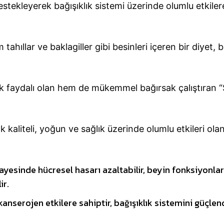
destekleyerek bağışıklık sistemi üzerinde olumlu etkiler
tahıllar ve baklagiller gibi besinleri içeren bir diyet, 
k faydalı olan hem de mükemmel bağırsak çalıştıran
k kaliteli, yoğun ve sağlık üzerinde olumlu etkileri ola
ayesinde hücresel hasarı azaltabilir, beyin fonksiyonlar
ir.
kanserojen etkilere sahiptir, bağışıklık sistemini güçlend