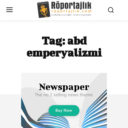
Tag:
abd
emperyalizmi