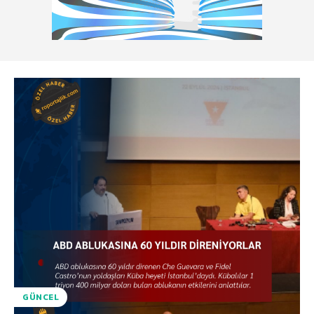
GÜNCEL