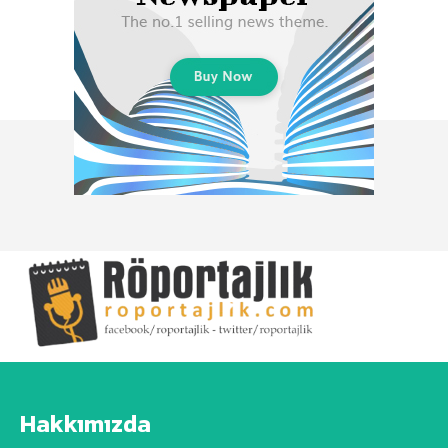
Hakkımızda