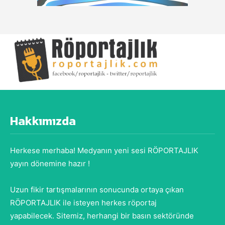
Hakkımızda
Herkese merhaba! Medyanın yeni sesi RÖPORTAJLIK
yayın dönemine hazır !
Uzun fikir tartışmalarının sonucunda ortaya çıkan
RÖPORTAJLIK ile isteyen herkes röportaj
yapabilecek. Sitemiz, herhangi bir basın sektöründe