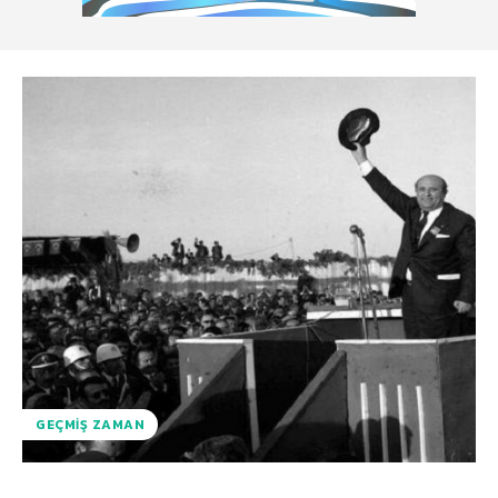
GEÇMIŞ ZAMAN