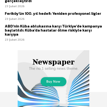
gerçekleştirdi
23 Şubat 2026
Feriköy’ün 100. yıl hedefi: Yeniden profesyonel ligler
23 Şubat 2026
ABD’nin Küba ablukasına karşı Türkiye’de kampanya
başlatıldı: Küba’da hastalar ölme riskiyle karşı
karşıya
23 Şubat 2026