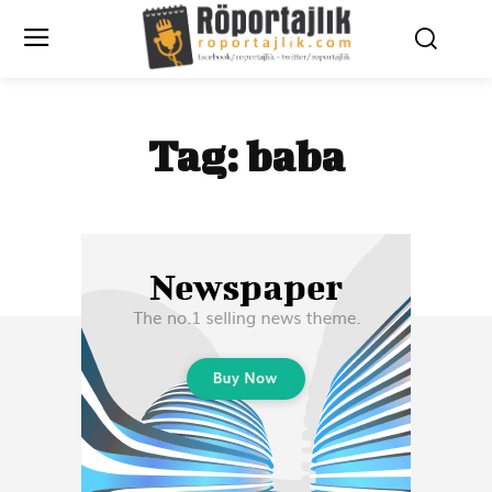
Tag:
baba