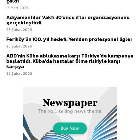
çaldı
13 Mart 2026
Adıyamanlılar Vakfı 30’uncu iftar organizasyonunu
gerçekleştirdi
23 Şubat 2026
Feriköy’ün 100. yıl hedefi: Yeniden profesyonel ligler
23 Şubat 2026
ABD’nin Küba ablukasına karşı Türkiye’de kampanya
başlatıldı: Küba’da hastalar ölme riskiyle karşı
karşıya
23 Şubat 2026