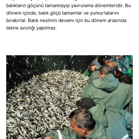
balıkların göçünü tamamlayıp yavrulama dönemleridir. Bu
dönem içinde, balık göçü tamamlar ve yumurtalarını
bırakırlar. Balık neslinin devamı için bu dönem arasında
tekne avcılığı yapılmaz.