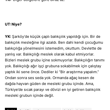
UT: Niye?
YK:
Şarköy’de küçük çaplı balıkçılık yapıldığı için. Bir de
balıkçılık mesleğine ilgi azaldı. Ben dahi kendi çocuğumu
balıkçılığa yönelmesini istemedim, okuttum. Devlette de
yanlış var. Balıkçılığı meslek olarak kabul etmiyorlar.
Bizleri meslek grubu içine sokmuyorlar. Balıkçılığın tanımı
yok. Balıkçılığı ağır işçi grubuna sokabilmek için çalıştay
yaptık iki sene önce. Dediler ki “Bir araştırma yapalım.”
Ondan sonra ses seda yok. Ormanda ağaç kesen de
dağda hayvan güden de mesleki grubu içinde. Ama,
Türkiye’de sıcak parayı ve dövizi en iyi getiren balıkçılık
mesleki grubun içinde değil.