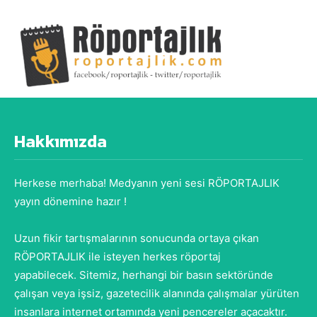
Hakkımızda
Herkese merhaba! Medyanın yeni sesi RÖPORTAJLIK
yayın dönemine hazır !
Uzun fikir tartışmalarının sonucunda ortaya çıkan
RÖPORTAJLIK ile isteyen herkes röportaj
yapabilecek. Sitemiz, herhangi bir basın sektöründe
çalışan veya işsiz, gazetecilik alanında çalışmalar yürüten
insanlara internet ortamında yeni pencereler açacaktır.