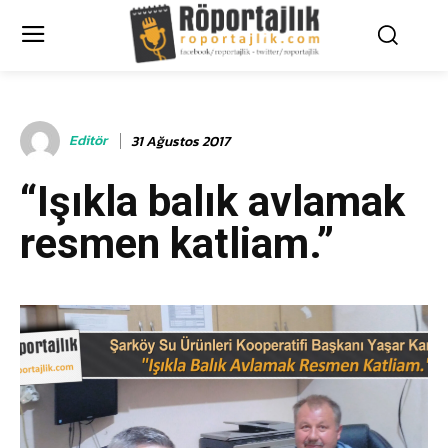
Editör
31 Ağustos 2017
“Işıkla balık avlamak
resmen katliam.”