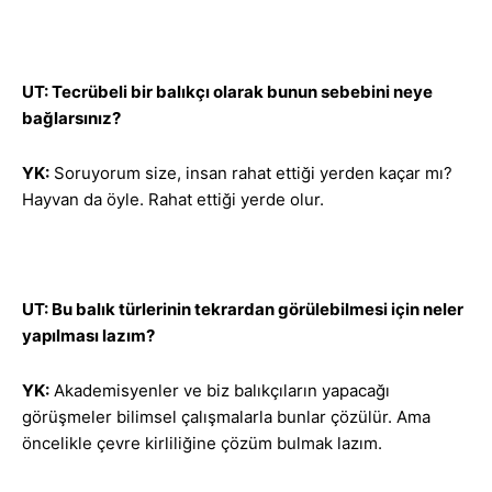
UT: Tecrübeli bir balıkçı olarak bunun sebebini neye
bağlarsınız?
YK:
Soruyorum size, insan rahat ettiği yerden kaçar mı?
Hayvan da öyle. Rahat ettiği yerde olur.
UT: Bu balık türlerinin tekrardan görülebilmesi için neler
yapılması lazım?
YK:
Akademisyenler ve biz balıkçıların yapacağı
görüşmeler bilimsel çalışmalarla bunlar çözülür. Ama
öncelikle çevre kirliliğine çözüm bulmak lazım.