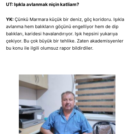
UT: Işıkla avlanmak niçin katliam?
YK:
Çünkü Marmara küçük bir deniz, göç koridoru. Işıkla
avlanma hem balıkların göçünü engelliyor hem de dip
balıkları, karidesi havalandırıyor. Işık hepsini yukarıya
çekiyor. Bu çok büyük bir tehlike. Zaten akademisyenler
bu konu ile ilgili olumsuz rapor bildirdiler.