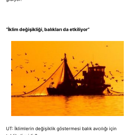
“İklim değişikliği, balıkları da etkiliyor”
UT: İklimlerin değişiklik göstermesi balık avcılığı için