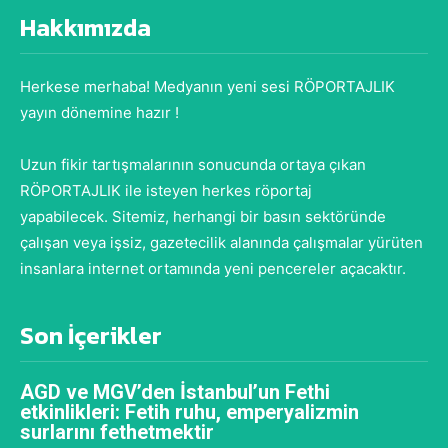
Hakkımızda
Herkese merhaba! Medyanın yeni sesi RÖPORTAJLIK
yayın dönemine hazır !
Uzun fikir tartışmalarının sonucunda ortaya çıkan
RÖPORTAJLIK ile isteyen herkes röportaj
yapabilecek. Sitemiz, herhangi bir basın sektöründe
çalışan veya işsiz, gazetecilik alanında çalışmalar yürüten
insanlara internet ortamında yeni pencereler açacaktır.
Son İçerikler
AGD ve MGV’den İstanbul’un Fethi
etkinlikleri: Fetih ruhu, emperyalizmin
surlarını fethetmektir