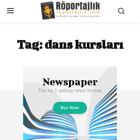
Tag:
dans kursları