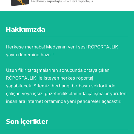
Hakkımızda
Herkese merhaba! Medyanın yeni sesi RÖPORTAJLIK
yayın dönemine hazır !
Uzun fikir tartışmalarının sonucunda ortaya çıkan
RÖPORTAJLIK ile isteyen herkes röportaj
yapabilecek. Sitemiz, herhangi bir basın sektöründe
çalışan veya işsiz, gazetecilik alanında çalışmalar yürüten
insanlara internet ortamında yeni pencereler açacaktır.
Son İçerikler