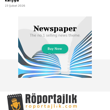
23 Şubat 2026