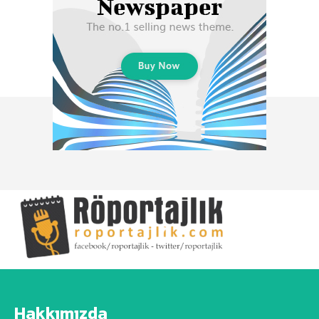
Hakkımızda