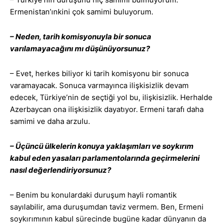
Ermenistan’ınkini çok samimi buluyorum.
– Neden, tarih komisyonuyla bir sonuca
varılamayacağını mı düşünüyorsunuz?
– Evet, herkes biliyor ki tarih komisyonu bir sonuca
varamayacak. Sonuca varmayınca ilişkisizlik devam
edecek, Türkiye’nin de seçtiği yol bu, ilişkisizlik. Herhalde
Azerbaycan ona ilişkisizlik dayatıyor. Ermeni tarafı daha
samimi ve daha arzulu.
– Üçüncü ülkelerin konuya yaklaşımları ve soykırım
kabul eden yasaları parlamentolarında geçirmelerini
nasıl değerlendiriyorsunuz?
– Benim bu konulardaki duruşum hayli romantik
sayılabilir, ama duruşumdan taviz vermem. Ben, Ermeni
soykırımının kabul sürecinde bugüne kadar dünyanın da