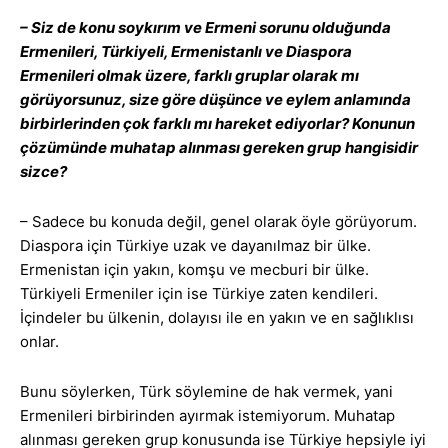
– Siz de konu soykırım ve Ermeni sorunu olduğunda
Ermenileri, Türkiyeli, Ermenistanlı ve Diaspora
Ermenileri olmak üzere, farklı gruplar olarak mı
görüyorsunuz, size göre düşünce ve eylem anlamında
birbirlerinden çok farklı mı hareket ediyorlar? Konunun
çözümünde muhatap alınması gereken grup hangisidir
sizce?
– Sadece bu konuda değil, genel olarak öyle görüyorum.
Diaspora için Türkiye uzak ve dayanılmaz bir ülke.
Ermenistan için yakın, komşu ve mecburi bir ülke.
Türkiyeli Ermeniler için ise Türkiye zaten kendileri.
İçindeler bu ülkenin, dolayısı ile en yakın ve en sağlıklısı
onlar.
Bunu söylerken, Türk söylemine de hak vermek, yani
Ermenileri birbirinden ayırmak istemiyorum. Muhatap
alınması gereken grup konusunda ise Türkiye hepsiyle iyi