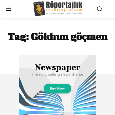
Tag:
Gökhun göçmen