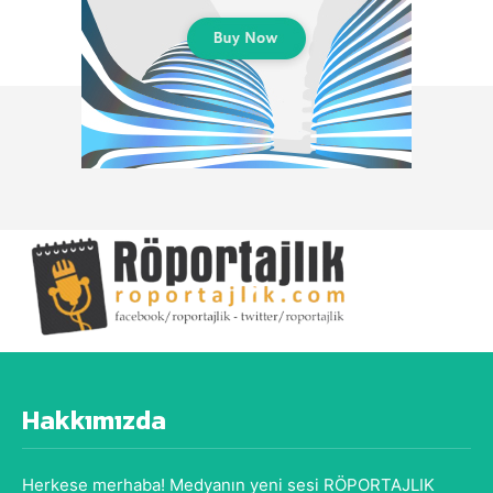
Hakkımızda
Herkese merhaba! Medyanın yeni sesi RÖPORTAJLIK