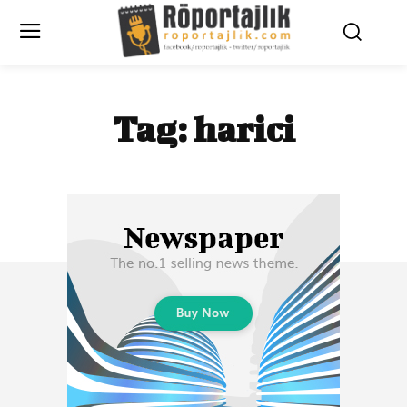
Tag:
harici