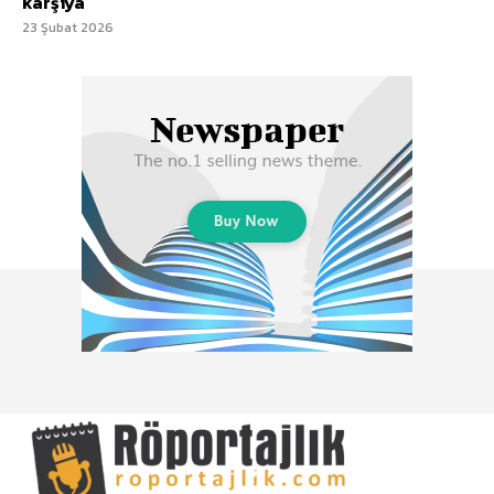
karşıya
23 Şubat 2026