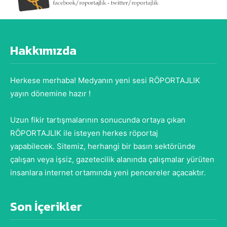
Hakkımızda
Herkese merhaba! Medyanın yeni sesi RÖPORTAJLIK
yayın dönemine hazır !
Uzun fikir tartışmalarının sonucunda ortaya çıkan
RÖPORTAJLIK ile isteyen herkes röportaj
yapabilecek. Sitemiz, herhangi bir basın sektöründe
çalışan veya işsiz, gazetecilik alanında çalışmalar yürüten
insanlara internet ortamında yeni pencereler açacaktır.
Son İçerikler