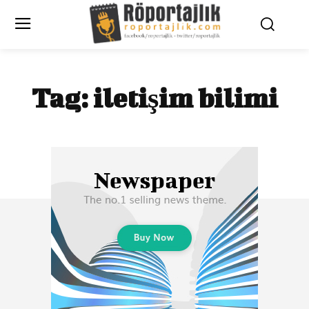
Tag:
iletişim bilimi