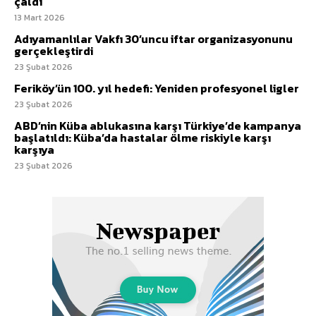
çaldı
13 Mart 2026
Adıyamanlılar Vakfı 30’uncu iftar organizasyonunu
gerçekleştirdi
23 Şubat 2026
Feriköy’ün 100. yıl hedefi: Yeniden profesyonel ligler
23 Şubat 2026
ABD’nin Küba ablukasına karşı Türkiye’de kampanya
başlatıldı: Küba’da hastalar ölme riskiyle karşı
karşıya
23 Şubat 2026