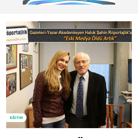
EĞITIM