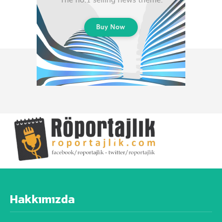
Hakkımızda