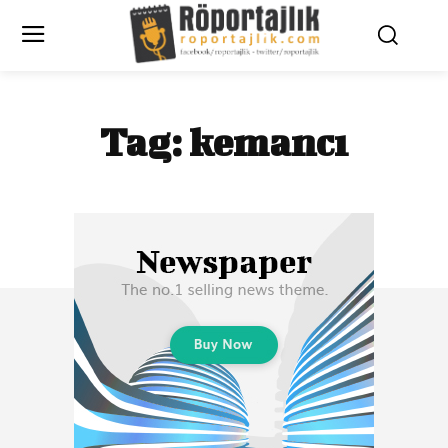
Tag:
kemancı