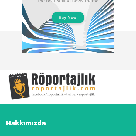
Hakkımızda