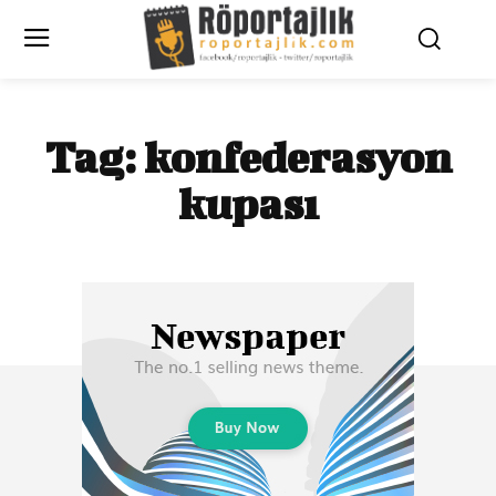
Tag:
konfederasyon
kupası