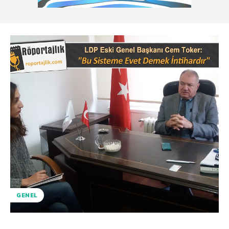
GENEL