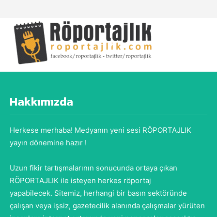
Hakkımızda
Herkese merhaba! Medyanın yeni sesi RÖPORTAJLIK
yayın dönemine hazır !
Uzun fikir tartışmalarının sonucunda ortaya çıkan
RÖPORTAJLIK ile isteyen herkes röportaj
yapabilecek. Sitemiz, herhangi bir basın sektöründe
çalışan veya işsiz, gazetecilik alanında çalışmalar yürüten