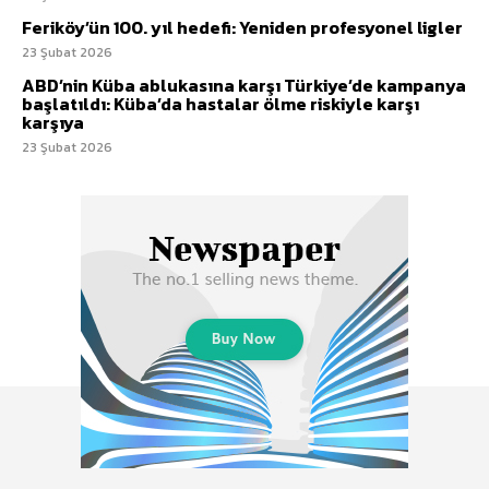
Feriköy’ün 100. yıl hedefi: Yeniden profesyonel ligler
23 Şubat 2026
ABD’nin Küba ablukasına karşı Türkiye’de kampanya
başlatıldı: Küba’da hastalar ölme riskiyle karşı
karşıya
23 Şubat 2026