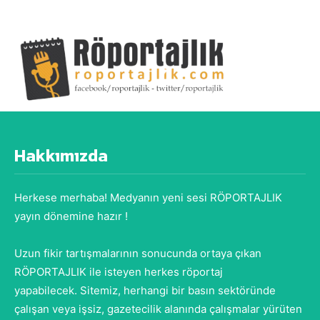
Hakkımızda
Herkese merhaba! Medyanın yeni sesi RÖPORTAJLIK
yayın dönemine hazır !
Uzun fikir tartışmalarının sonucunda ortaya çıkan
RÖPORTAJLIK ile isteyen herkes röportaj
yapabilecek. Sitemiz, herhangi bir basın sektöründe
çalışan veya işsiz, gazetecilik alanında çalışmalar yürüten