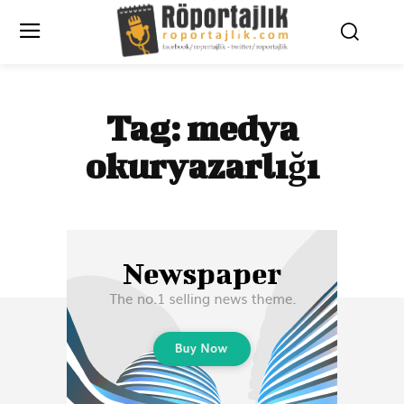
Tag:
medya
okuryazarlığı