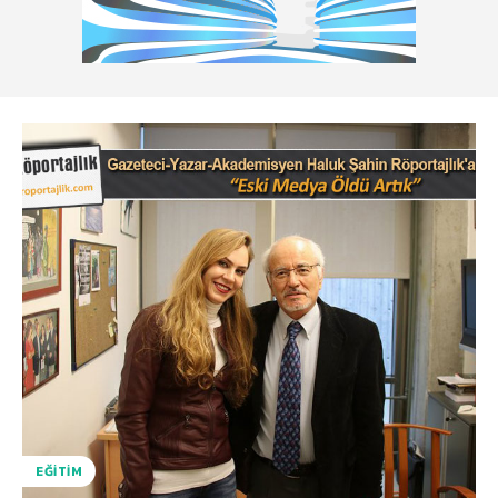
EĞITIM