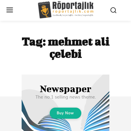
Tag:
mehmet ali
çelebi