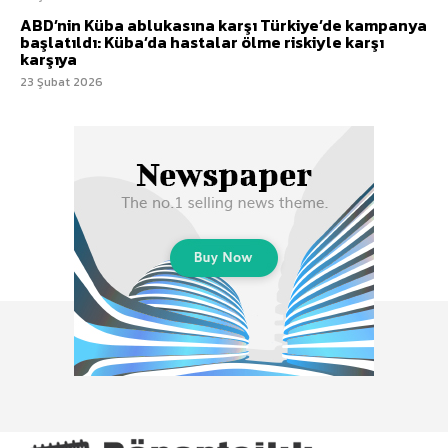
ABD’nin Küba ablukasına karşı Türkiye’de kampanya
başlatıldı: Küba’da hastalar ölme riskiyle karşı
karşıya
23 Şubat 2026