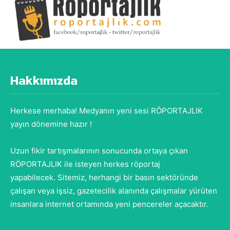
Hakkımızda
Herkese merhaba! Medyanın yeni sesi RÖPORTAJLIK
yayın dönemine hazır !
Uzun fikir tartışmalarının sonucunda ortaya çıkan
RÖPORTAJLIK ile isteyen herkes röportaj
yapabilecek. Sitemiz, herhangi bir basın sektöründe
çalışan veya işsiz, gazetecilik alanında çalışmalar yürüten
insanlara internet ortamında yeni pencereler açacaktır.