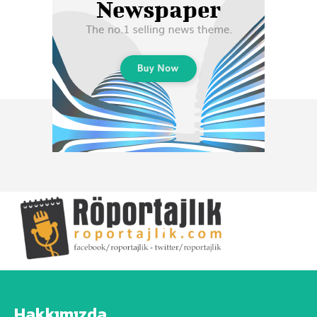
Hakkımızda